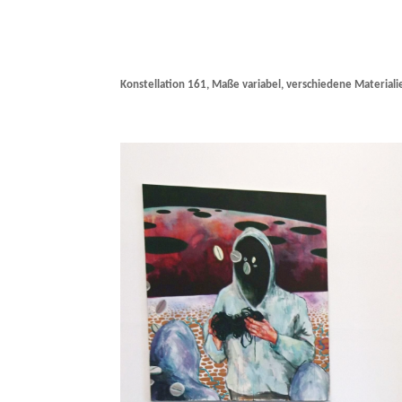
Konstellation 161, Maße variabel, verschiedene Materiali