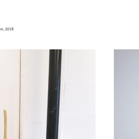
en, 2018