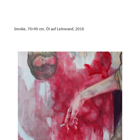
Smoke, 70×90 cm, Öl auf Leinwand, 2016