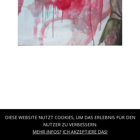
DIESE WEBSITE NUTZT COOKIES, UM DAS ERLEBNIS FÜR DEN
NUTZER ZU VERBESSERN.
MEHR INFOS?
ICH AKZEPTIERE DAS!