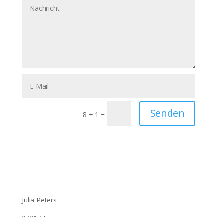
Senden
=
8 + 1
Julia Peters