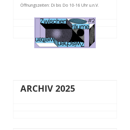
Öffnungszeiten: Di bis Do 10-16 Uhr u.n.V.
ARCHIV 2025