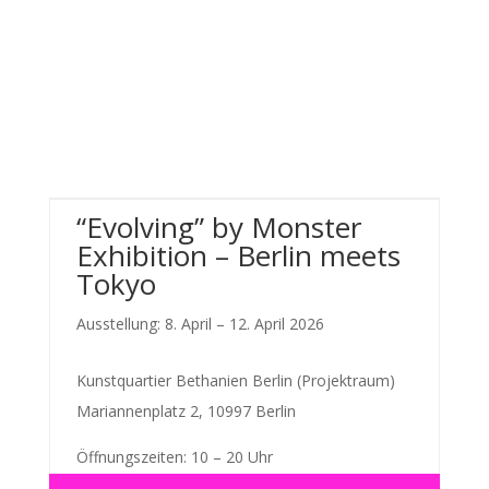
“Evolving” by Monster
Exhibition – Berlin meets
Tokyo
Ausstellung: 8. April – 12. April 2026
Kunstquartier Bethanien Berlin (Projektraum)
Mariannenplatz 2, 10997 Berlin
Öffnungszeiten: 10 – 20 Uhr