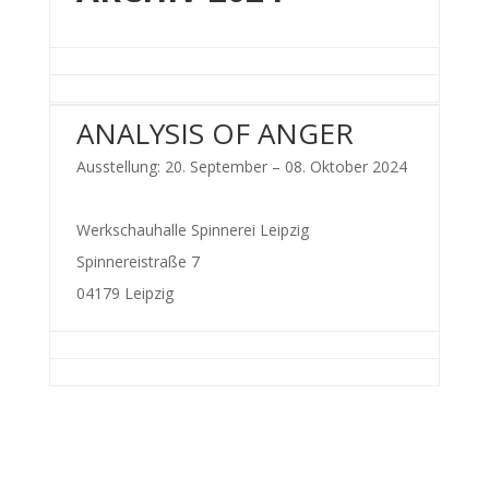
ANALYSIS OF ANGER
Ausstellung: 20. September – 08. Oktober 2024
Werkschauhalle Spinnerei Leipzig
Spinnereistraße 7
04179 Leipzig