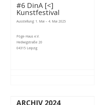
#6 DinA [<]
Kunstfestival
Ausstellung: 1. Mai – 4. Mai 2025
Pöge-Haus e.V.
Hedwigstraße 20
04315 Leipzig
ARCHIV 2024