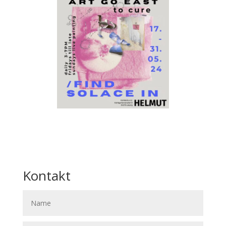
Kontakt