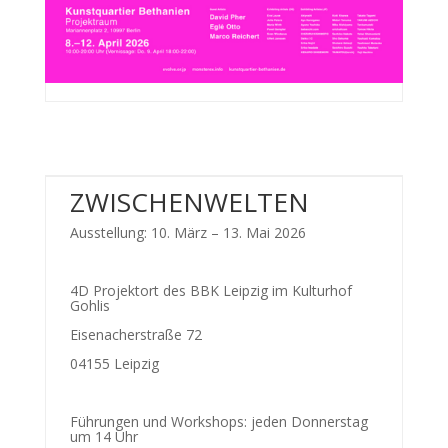
ZWISCHENWELTEN
Ausstellung: 10. März – 13. Mai 2026
4D Projektort des BBK Leipzig im Kulturhof
Gohlis
Eisenacherstraße 72
04155 Leipzig
Führungen und Workshops: jeden Donnerstag
um 14 Uhr