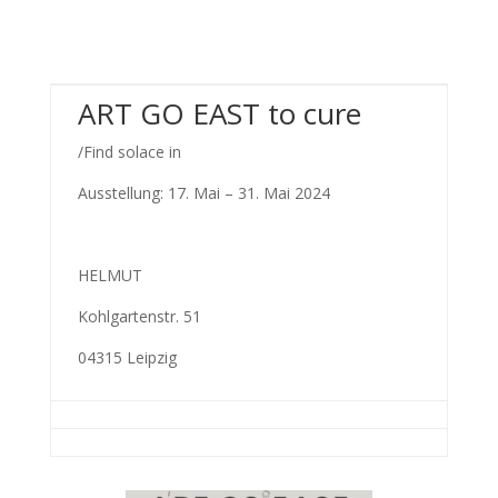
ART GO EAST to cure
/Find solace in
Ausstellung: 17. Mai – 31. Mai 2024
HELMUT
Kohlgartenstr. 51
04315 Leipzig